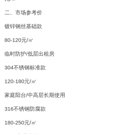
二、市场参考价
镀锌钢丝基础款
80-120元/㎡
临时防护/低层出租房
304不锈钢标准款
120-180元/㎡
家庭阳台/中高层长期使用
316不锈钢防腐款
180-250元/㎡