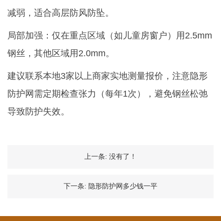
减弱，适合高层防风防坠。
局部加强：仅在重点区域（如儿童房窗户）用2.5mm
钢丝，其他区域用2.0mm。
建议联系本地3家以上商家实地测量报价，注意隐形
防护网需定期检查张力（每年1次），避免钢丝松弛
导致防护失效。
上一条:
没有了！
下一条:
隐形防护网多少钱一平