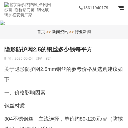
18611940179
首页
>>
新闻资讯
>>
行业新闻
隐形防护网2.5的钢丝多少钱每平方
时间：2025-05-24 浏览：824
关于隐形防护网2.5mm钢丝的参考价格及选购建议如
下：
一、价格影响因素
钢丝材质
304不锈钢丝：主流选择，单价约80-120元/㎡（防锈