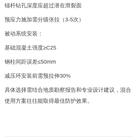
锚杆钻孔深度应超过潜在滑裂面
预应力施加需分级张拉（3-5次）
被动系统安装：
基础混凝土强度≥C25
钢柱间距误差≤50mm
减压环安装前需预拉伸30%
具体选择需结合地质勘察报告和专业设计建议，混合
使用方案往往能取得最佳防护效果。