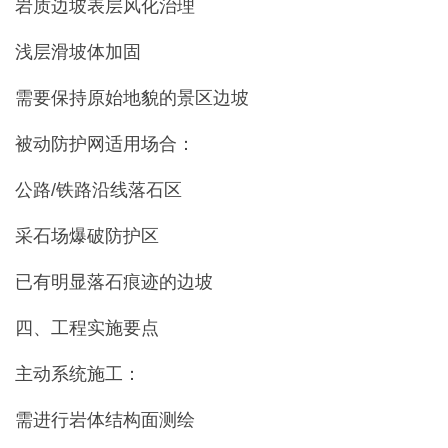
岩质边坡表层风化治理
浅层滑坡体加固
需要保持原始地貌的景区边坡
被动防护网适用场合：
公路/铁路沿线落石区
采石场爆破防护区
已有明显落石痕迹的边坡
四、工程实施要点
主动系统施工：
需进行岩体结构面测绘