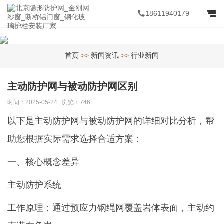
18611940179
首页
>>
新闻资讯
>>
行业新闻
主动防护网与被动防护网区别
时间：2025-05-24 浏览：746
以下是主动防护网与被动防护网的详细对比分析，帮
助您根据实际需求选择合适方案：
一、核心概念差异
主动防护系统
工作原理：通过预应力钢绳网覆盖岩体表面，主动约