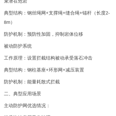
束潜在危岩
典型结构：钢丝绳网+支撑绳+缝合绳+锚杆（长度2-
8m）
防护机制：预防性加固，抑制岩体位移
被动防护系统
工作原理：设置拦截结构被动承受落石冲击
典型结构：钢柱基座+环形网+减压装置
防护机制：能量耗散式拦截
二、典型应用场景
主动防护网优选情况：